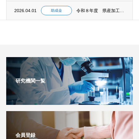
2026.04.01
令和８年度 県産加工食品海外展開支援事業助成金 募集開始 【事前相談：５月１日締切 申...
助成金
研究機関一覧
会員登録