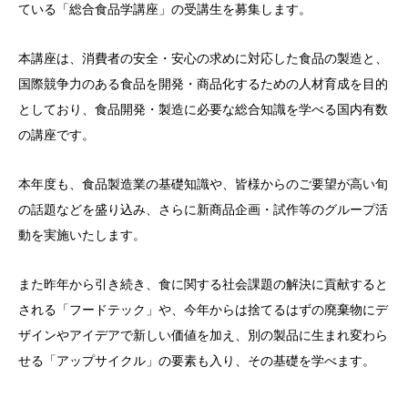
ている「総合食品学講座」の受講生を募集します。
本講座は、消費者の安全・安心の求めに対応した食品の製造と、
国際競争力のある食品を開発・商品化するための人材育成を目的
としており、食品開発・製造に必要な総合知識を学べる国内有数
の講座です。
本年度も、食品製造業の基礎知識や、皆様からのご要望が高い旬
の話題などを盛り込み、さらに新商品企画・試作等のグループ活
動を実施いたします。
また昨年から引き続き、食に関する社会課題の解決に貢献すると
される「フードテック」や、今年からは捨てるはずの廃棄物にデ
ザインやアイデアで新しい価値を加え、別の製品に生まれ変わら
せる「アップサイクル」の要素も入り、その基礎を学べます。