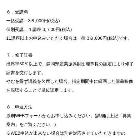
６．受講料
一括受講：3８,000円(税込)
個別受講：１講座 3,７00円(税込)
11講座以上お申込みいただく場合は一律 3８,000円(税込)です。
７．修了証書
出席率60％以上で、静岡県産業振興財団理事長の認定により修了
証書を交付します。
やむを得ず講義を欠席した場合、指定期間中に録画した講義映像
を視聴することで単位認定します。
８．申込方法
原則WEBフォームからお申し込みください。(詳細は上記「募集
案内」をご覧ください。)
※WEB申込が出来ない場合は別途対応させていただきますの