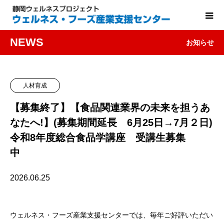
NEWS
お知らせ
人材育成
【募集終了】【食品関連業界の未来を担うあ
なたへ!】(募集期間延長 6月25日→7月２日)
令和8年度総合食品学講座 受講生募集
中
2026.06.25
ウェルネス・フーズ産業支援センターでは、毎年ご好評いただい