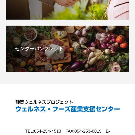
センターパンフレット
TEL:054-254-4513 FAX:054-253-0019 E-