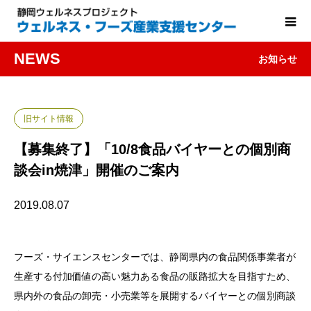
NEWS
お知らせ
旧サイト情報
【募集終了】「10/8食品バイヤーとの個別商
談会in焼津」開催のご案内
2019.08.07
フーズ・サイエンスセンターでは、静岡県内の食品関係事業者が
生産する付加価値の高い魅力ある食品の販路拡大を目指すため、
県内外の食品の卸売・小売業等を展開するバイヤーとの個別商談