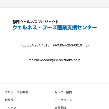
TEL:054-254-4513 FAX:054-253-0019 E-
mail:newfoods@ric-shizuoka.or.jp
プロジェクト概要
センター案内
成果品
データベース
アクセス
会員登録