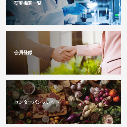
研究機関一覧
会員登録
センターパンフレット