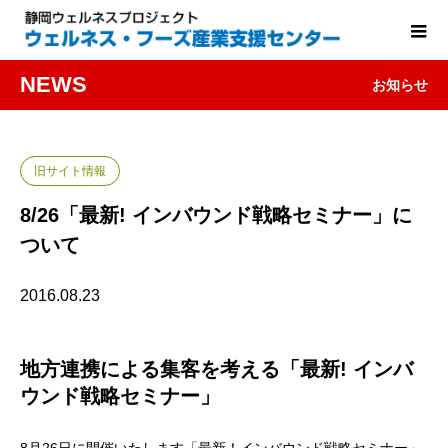
NEWS
お知らせ
旧サイト情報
8/26「最新! インバウンド戦略セミナー」に
ついて
2016.08.23
地方連携による集客を考える「最新! インバ
ウンド戦略セミナー」