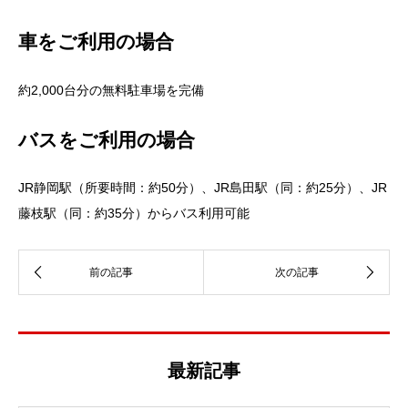
車をご利用の場合
約2,000台分の無料駐車場を完備
バスをご利用の場合
JR静岡駅（所要時間：約50分）、JR島田駅（同：約25分）、JR
藤枝駅（同：約35分）からバス利用可能
最新記事