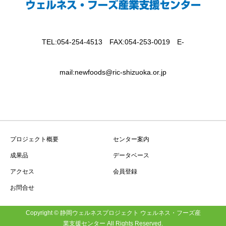
TEL:054-254-4513 FAX:054-253-0019 E-
mail:newfoods@ric-shizuoka.or.jp
プロジェクト概要
センター案内
成果品
データベース
アクセス
会員登録
お問合せ
Copyright © 静岡ウェルネスプロジェクト ウェルネス・フーズ産
業支援センター All Rights Reserved.