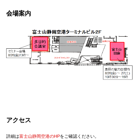
会場案内
アクセス
詳細は
富士山静岡空港のHP
をご確認ください。