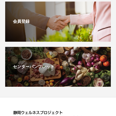
会員登録
センターパンフレット