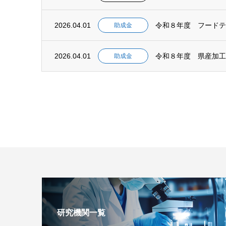
2026.04.01
助成金
2026.04.01
助成金
研究機関一覧