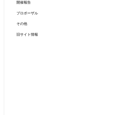
開催報告
プロポーザル
その他
旧サイト情報