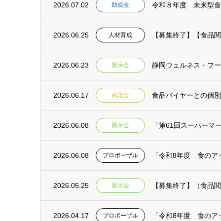
2026.07.02
助成金
2026.06.25
【募集終了】【食品関連
人材育成
2026.06.23
静岡ウェルネス・フーズ
展示会
2026.06.17
商談会
2026.06.08
「第61回スーパーマー
展示会
2026.06.08
プロポーザル
2026.05.25
【募集終了】（食品関連）F
展示会
2026.04.17
プロポーザル