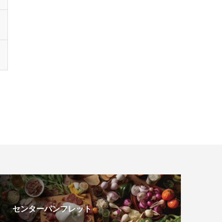
センターパンフレット