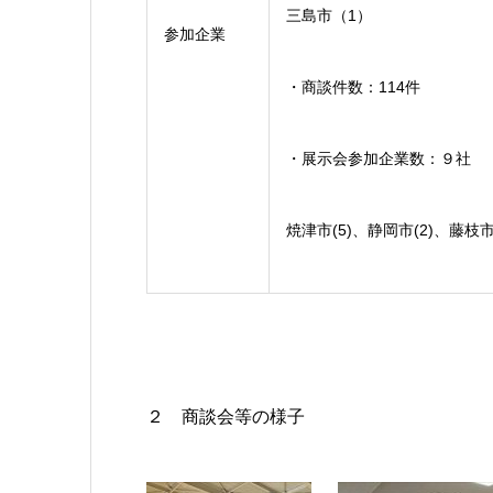
三島市（1）
参加企業
・商談件数：114件
・展示会参加企業数：９社
焼津市(5)、静岡市(2)、藤枝市
２ 商談会等の様子