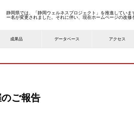
静岡県では、「静岡ウェルネスプロジェクト」を推進しています
ー名が変更されました。それに伴い、現在ホームページの改修
成果品
データベース
アクセス
催のご報告