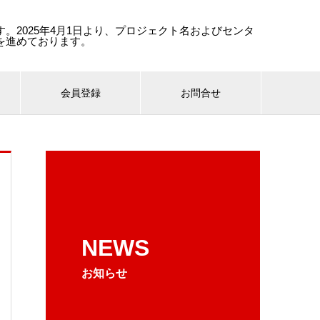
。2025年4月1日より、プロジェクト名およびセンタ
を進めております。
会員登録
お問合せ
NEWS
お知らせ