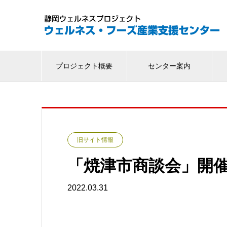
プロジェクト概要
センター案内
旧サイト情報
「焼津市商談会」開
2022.03.31