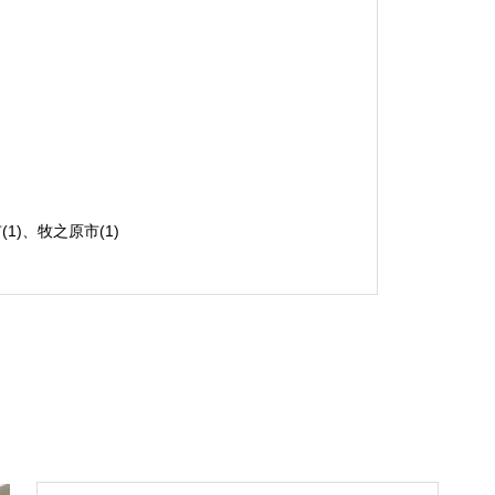
(1)、牧之原市(1)