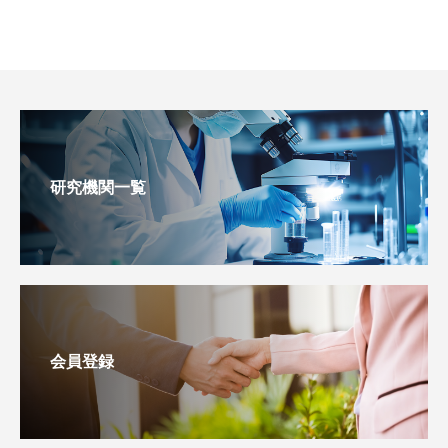
研究機関一覧
会員登録