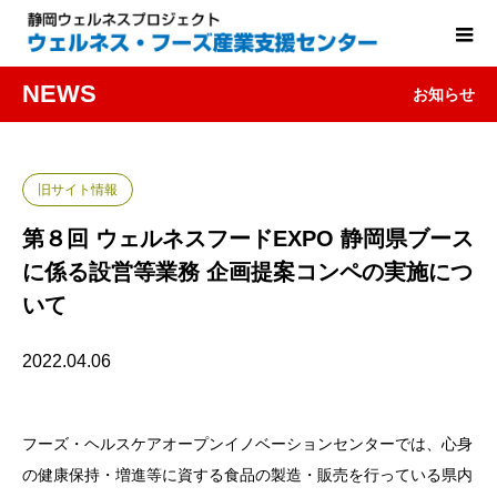
NEWS
お知らせ
旧サイト情報
第８回 ウェルネスフードEXPO 静岡県ブース
に係る設営等業務 企画提案コンペの実施につ
いて
2022.04.06
フーズ・ヘルスケアオープンイノベーションセンターでは、心身
の健康保持・増進等に資する食品の製造・販売を行っている県内