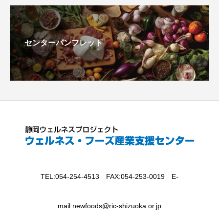
センターパンフレット
TEL:054-254-4513 FAX:054-253-0019 E-
mail:newfoods@ric-shizuoka.or.jp