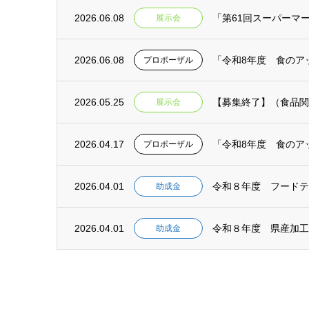
2026.06.08
「第61回スーパーマー
展示会
2026.06.08
プロポーザル
2026.05.25
【募集終了】（食品関連）F
展示会
2026.04.17
プロポーザル
2026.04.01
助成金
2026.04.01
助成金