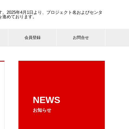
。2025年4月1日より、プロジェクト名およびセンタ
を進めております。
会員登録
お問合せ
NEWS
お知らせ