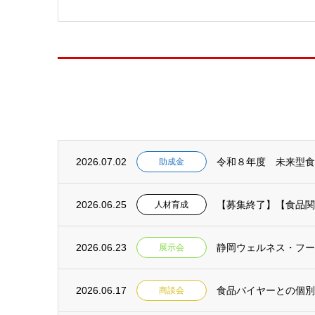
2026.07.02
助成金
2026.06.25
【募集終了】【食品関連
人材育成
2026.06.23
静岡ウェルネス・フーズ
展示会
2026.06.17
商談会