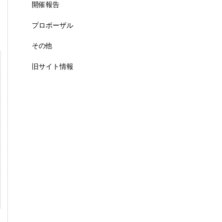
開催報告
プロポーザル
その他
旧サイト情報