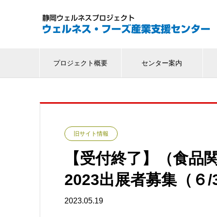
プロジェクト概要
センター案内
旧サイト情報
【受付終了】（食品関連）
2023出展者募集（６/
2023.05.19