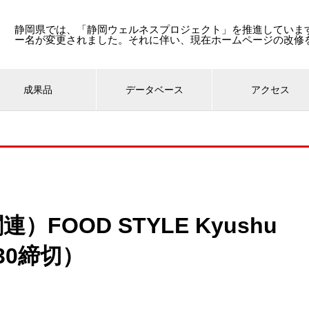
静岡県では、「静岡ウェルネスプロジェクト」を推進しています
ー名が変更されました。それに伴い、現在ホームページの改修
成果品
データベース
アクセス
FOOD STYLE Kyushu
30締切）