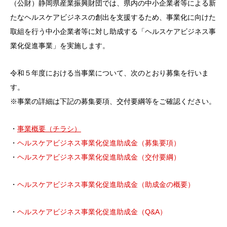
（公財）静岡県産業振興財団では、県内の中小企業者等による新
たなヘルスケアビジネスの創出を支援するため、事業化に向けた
取組を行う中小企業者等に対し助成する「ヘルスケアビジネス事
業化促進事業」を実施します。
令和５年度における当事業について、次のとおり募集を行いま
す。
※事業の詳細は下記の募集要項、交付要綱等をご確認ください。
・
事業概要（チラシ）
・
ヘルスケアビジネス事業化促進助成金（募集要項）
・
ヘルスケアビジネス事業化促進助成金（交付要綱）
・
ヘルスケアビジネス事業化促進助成金（助成金の概要）
・
ヘルスケアビジネス事業化促進助成金（Q&A）