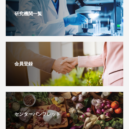
研究機関一覧
会員登録
センターパンフレット