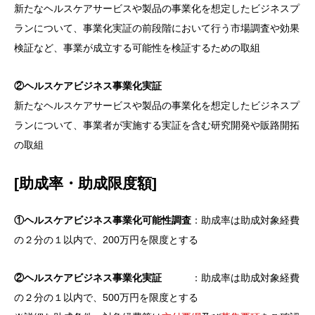
新たなヘルスケアサービスや製品の事業化を想定したビジネスプ
ランについて、事業化実証の前段階において行う市場調査や効果
検証など、事業が成立する可能性を検証するための取組
②ヘルスケアビジネス事業化実証
新たなヘルスケアサービスや製品の事業化を想定したビジネスプ
ランについて、事業者が実施する実証を含む研究開発や販路開拓
の取組
[助成率・助成限度額]
①ヘルスケアビジネス事業化可能性調査
：助成率は助成対象経費
の２分の１以内で、200万円を限度とする
②ヘルスケアビジネス事業化実証
：助成率は助成対象経費
の２分の１以内で、500万円を限度とする