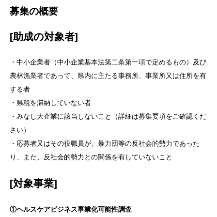
募集の概要
[助成の対象者]
・中小企業者（中小企業基本法第二条第一項で定めるもの）及び
農林漁業者であって、県内に主たる事務所、事業所又は住所を有
する者
・県税を滞納していない者
・みなし大企業に該当しないこと（詳細は募集要項をご確認くだ
さい）
・応募者又はその役職員が、暴力団等の反社会的勢力であった
り、また、反社会的勢力との関係を有していないこと
[対象事業]
①ヘルスケアビジネス事業化可能性調査