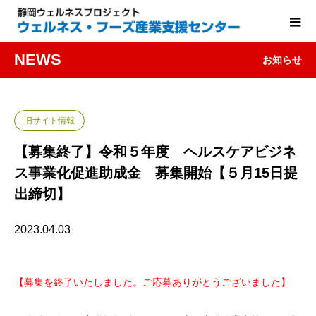
NEWS
お知らせ
旧サイト情報
【募集終了】令和５年度 ヘルスケアビジネ
ス事業化促進助成金 募集開始【５月15日提
出締切】
2023.04.03
【募集を終了いたしました。ご応募ありがとうございました】