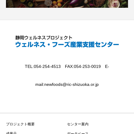
TEL:054-254-4513 FAX:054-253-0019 E-
mail:newfoods@ric-shizuoka.or.jp
プロジェクト概要
センター案内
成果品
データベース