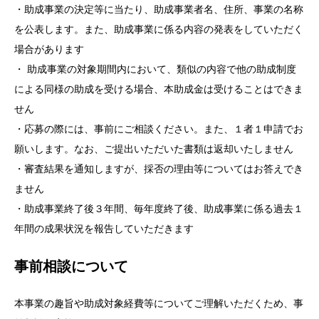
・助成事業の決定等に当たり、助成事業者名、住所、事業の名称
を公表します。また、助成事業に係る内容の発表をしていただく
場合があります
・ 助成事業の対象期間内において、類似の内容で他の助成制度
による同様の助成を受ける場合、本助成金は受けることはできま
せん
・応募の際には、事前にご相談ください。また、１者１申請でお
願いします。なお、ご提出いただいた書類は返却いたしません
・審査結果を通知しますが、採否の理由等についてはお答えでき
ません
・助成事業終了後３年間、毎年度終了後、助成事業に係る過去１
年間の成果状況を報告していただきます
事前相談について
本事業の趣旨や助成対象経費等についてご理解いただくため、事