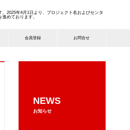
。2025年4月1日より、プロジェクト名およびセンタ
を進めております。
会員登録
お問合せ
NEWS
お知らせ