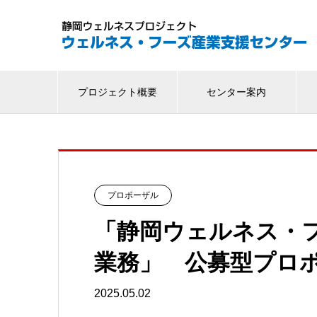
プロジェクト概要
センター案内
プロポーザル
「静岡ウェルネス・フ
業務」 公募型プロ
2025.05.02