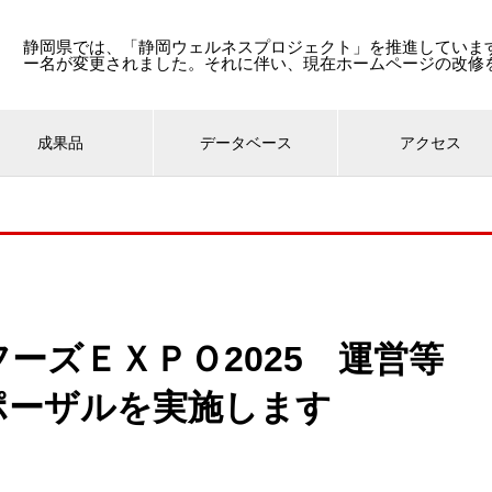
静岡県では、「静岡ウェルネスプロジェクト」を推進しています
ー名が変更されました。それに伴い、現在ホームページの改修
成果品
データベース
アクセス
ーズＥＸＰＯ2025 運営等
ポーザルを実施します