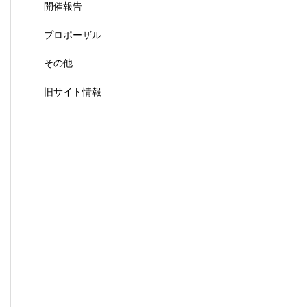
開催報告
プロポーザル
その他
旧サイト情報