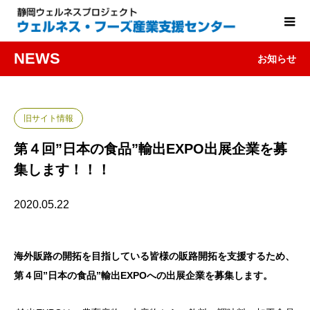
NEWS
お知らせ
旧サイト情報
第４回”日本の食品”輸出EXPO出展企業を募
集します！！！
2020.05.22
海外販路の開拓を目指している皆様の販路開拓を支援するため、
第４回”日本の食品”輸出EXPO
への出展企業を募集します。