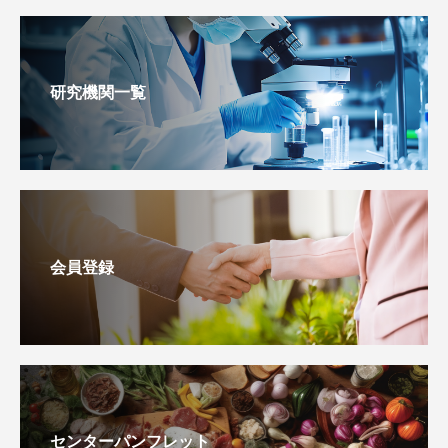
研究機関一覧
会員登録
センターパンフレット